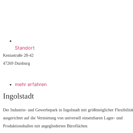
Standort
Keniastraße 28-42
47269 Duisburg
mehr erfahren
Ingolstadt
Der Industrie- und Gewerbepark in Ingolstadt mit größtmöglicher Flexibilität
ausgerichtet auf die Vermietung von universell einsetzbaren Lager- und 
Produktionshallen mit angegliederten Büroflächen.