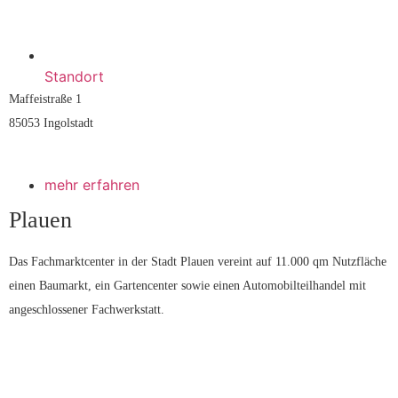
Standort
Maffeistraße 1
85053 Ingolstadt
mehr erfahren
Plauen
Das Fachmarktcenter in der Stadt Plauen vereint auf 11.000 qm Nutzfläche 
einen Baumarkt, ein Gartencenter sowie einen Automobilteilhandel mit 
angeschlossener Fachwerkstatt.