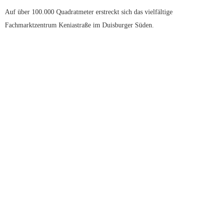
Auf über 100.000 Quadratmeter erstreckt sich das vielfältige 
Fachmarktzentrum Keniastraße im Duisburger Süden.