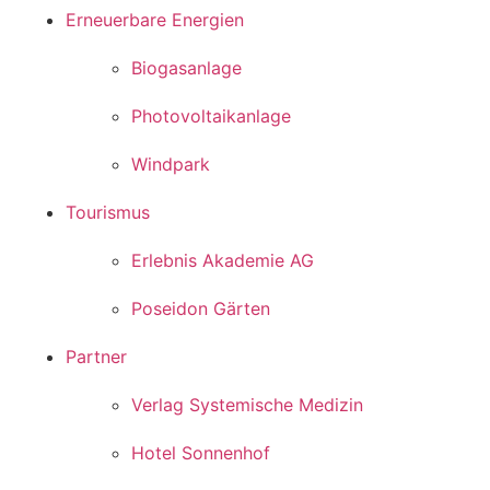
Erneuerbare Energien
Biogasanlage
Photovoltaikanlage
Windpark
Tourismus
Erlebnis Akademie AG
Poseidon Gärten
Partner
Verlag Systemische Medizin
Hotel Sonnenhof