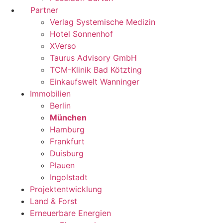
Partner
Verlag Systemische Medizin
Hotel Sonnenhof
XVerso
Taurus Advisory GmbH
TCM-Klinik Bad Kötzting
Einkaufswelt Wanninger
Immobilien
Berlin
München
Hamburg
Frankfurt
Duisburg
Plauen
Ingolstadt
Projektentwicklung
Land & Forst
Erneuerbare Energien