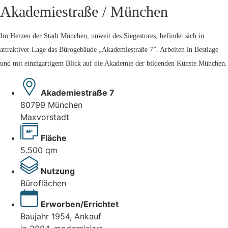
Akademiestraße / München
Im Herzen der Stadt München, unweit des Siegestores, befindet sich in
attraktiver Lage das Bürogebäude „Akademiestraße 7”. Arbeiten in Bestlage
und mit einzigartigem Blick auf die Akademie der bildenden Künste München.
Akademiestraße 7
80799 München
Maxvorstadt
Fläche
5.500 qm
Nutzung
Büroflächen
Erworben/Errichtet
Baujahr 1954, Ankauf