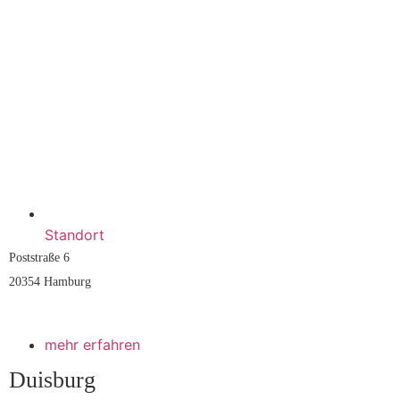
Standort
Poststraße 6
20354 Hamburg
mehr erfahren
Duisburg