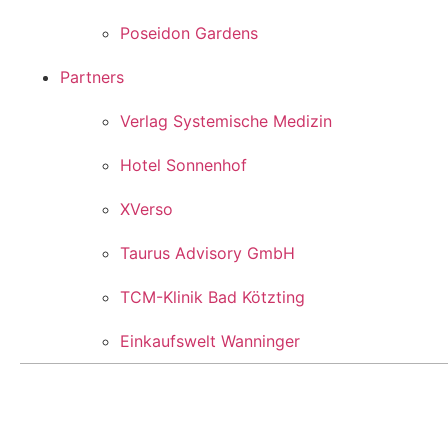
Poseidon Gardens
Partners
Verlag Systemische Medizin
Hotel Sonnenhof
XVerso
Taurus Advisory GmbH
TCM-Klinik Bad Kötzting
Einkaufswelt Wanninger