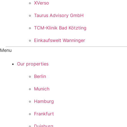
XVerso
Taurus Advisory GmbH
TCM-Klinik Bad Kötzting
Einkaufswelt Wanninger
Menu
Our properties
Berlin
Munich
Hamburg
Frankfurt
Duisburg