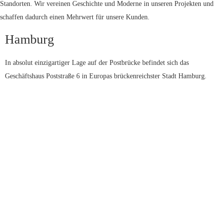
Standorten. Wir vereinen Geschichte und Moderne in unseren Projekten und
schaffen dadurch einen Mehrwert für unsere Kunden.
Hamburg
In absolut einzigartiger Lage auf der Postbrücke befindet sich das 
Geschäftshaus Poststraße 6 in Europas brückenreichster Stadt Hamburg.