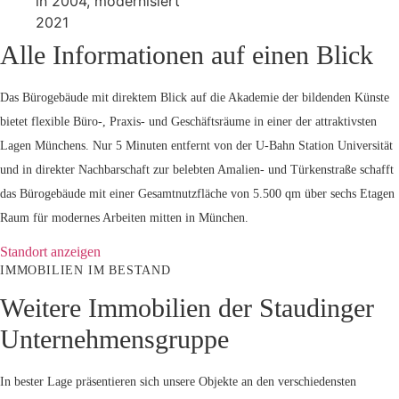
in 2004, modernisiert
2021
Alle Informationen auf einen Blick
Das Bürogebäude mit direktem Blick auf die Akademie der bildenden Künste
bietet flexible Büro-, Praxis- und Geschäftsräume in einer der attraktivsten
Lagen Münchens. Nur 5 Minuten entfernt von der U-Bahn Station Universität
und in direkter Nachbarschaft zur belebten Amalien- und Türkenstraße schafft
das Bürogebäude mit einer Gesamtnutzfläche von 5.500 qm über sechs Etagen
Raum für modernes Arbeiten mitten in München.
Standort anzeigen
IMMOBILIEN IM BESTAND
Weitere Immobilien der Staudinger
Unternehmensgruppe
In bester Lage präsentieren sich unsere Objekte an den verschiedensten